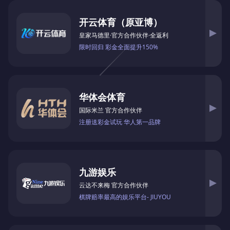
最近更新
高尔夫巡回赛赛程公布，高尔夫巡回赛视频
03-30
足球赔率变化趋势研究，足球赔付率 变化计算公式
03-29
足球比赛犯规规则，足球比赛犯规规则图解
03-29
足球场馆智能化管理升级，智能足球场解决方案
03-28
足球体能训练计划，足球体能训练目标
03-28
法甲联赛吸引更多国际球迷，法甲联赛吸引更多国际球迷的原因
03-28
滑板场地赛热度持续上升，城市办赛频繁，滑板比赛场地是什么材料
03-27
英超争冠大战进入白热化阶段，英超竞争激烈
03-27
排球赛事全球推广，推广排球运动
03-26
体育赛事国际传播加强，体育赛事策划与传播的发展
03-26