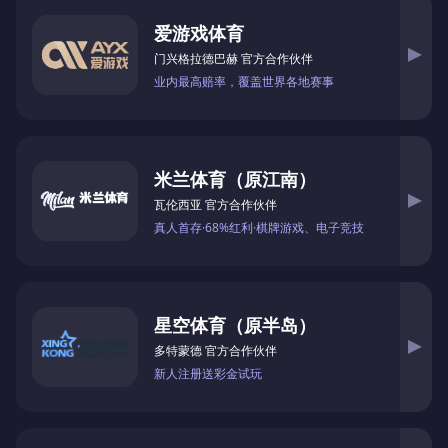
体育科技大会探讨行业未来，体育科技产业
03-25
今日足球赛事分析数据模型，今日足球比赛推荐分析
03-25
体育资讯
03-28
法甲联赛吸引更多国际球迷，法甲联赛吸引更多国际球迷的原因
03-27
滑板场地赛热度持续上升，城市办赛频繁，滑板比赛场地是什么材料
03-23
中国花样滑冰大奖赛青少年组，男单小将展现高水平表演夺金，全国花样滑冰少年系列赛
03-23
世界滑雪赛事刷新纪录，世界滑雪赛事刷新纪录是多少
03-21
西甲皇家马德里逆转赫塔菲 维尼修斯双响成球队领军人物，马德里竞技vs赫塔菲比赛结果
03-17
亚洲羽毛球锦标赛混双决赛 郑思维黄雅琼直落两局夺冠，亚洲羽毛球锦标赛男单冠军
03-14
中国摔跤队加强对抗训练提升实力，中国 摔跤 训练
03-14
中国男篮与克罗地亚热身赛大胜 对手主帅盛赞中国队三分火力，中国男足对克罗地亚