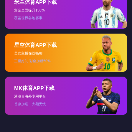
中国篮球
03-26
排球赛事全球推广，推广排球运动
03-22
世界杯战术趋势提前解析，世界杯战略
03-19
全国青少年田径锦标赛多项纪录被刷新 青训成果显著，全国青少年田径运动会
03-16
中国登山运动员成功完成高难度攀登，中国登山队牺牲名单
03-12
世界乒乓球青少年挑战赛西班牙站 中国队收获五金展现梯队深度，世界青少年乒乓球锦标赛
电竞资讯
03-30
高尔夫巡回赛赛程公布，高尔夫巡回赛视频
03-29
足球赔率变化趋势研究，足球赔付率 变化计算公式
03-28
足球体能训练计划，足球体能训练目标
03-25
今日足球赛事分析数据模型，今日足球比赛推荐分析