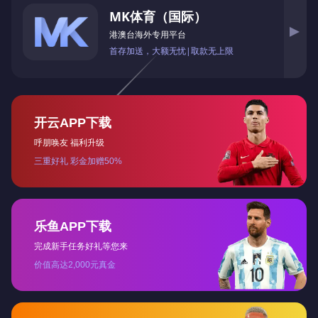
五大联赛
03-27
英超争冠大战进入白热化阶段，英超竞争激烈
03-24
中国男足热身赛主场4比0横扫巴基斯坦，锋线新星表现引发关注，2021中国男足队热身赛视频
03-18
亚洲羽毛球锦标赛国羽男子双打成功晋级，群英齐心再展光辉
03-16
中超“京沪大战”北京国安主场3比2险胜上海海港 工体夜晚再现万人呐喊
03-15
中国短道速滑世界杯首尔站 林孝埈500米夺金强势回归，中国短道速滑队林孝俊
03-13
中国体操少年锦标赛男子吊环项目广东小将静力动作扎实 技压群雄封王
03-12
NBA年轻球员逐渐成长为球队核心，nba年轻人
03-11
NBA常规赛骑士险胜雄鹿 米切尔关键时刻连中远投砍下42分，nba常规赛骑士湖人
03-11
CBA全明星票选开启 球迷互动带动联赛热度回升，cba全明星赛明星
03-11
NBA常规赛凯尔特人大胜76人 塔图姆三节砍下35分打卡下班，18赛季凯尔特人塔图姆数据
NBA